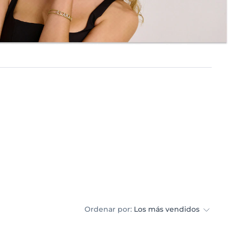
Ordenar por:
Los más vendidos