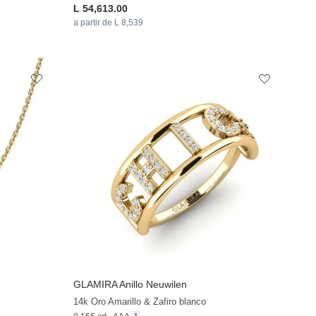
L 54,613.00
a partir de L 8,539
GLAMIRA
Anillo Neuwilen
14k Oro Amarillo & Zafiro blanco