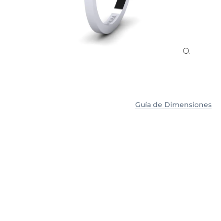
Guía de Dimensiones