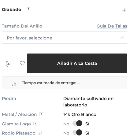
Grabado
Tamaño Del Anillo
Guia De Tallas
Por favor, seleccione
Añadir A La Cesta
Tiempo estimado de entrega:
--
Piedra
Diamante cultivado en
laboratorio
Metal / Aleación
14k Oro Blanco
Glamira Logo
Rodio Plateado