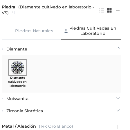
Piedra
(Diamante cultivado en laboratorio -
VS)
Piedras Cultivadas En
Piedras Naturales
Laboratorio
Diamante
Diamante
cultivado en
laboratorio
Moissanita
Zirconia Sintética
Metal / Aleación
(14k Oro Blanco)