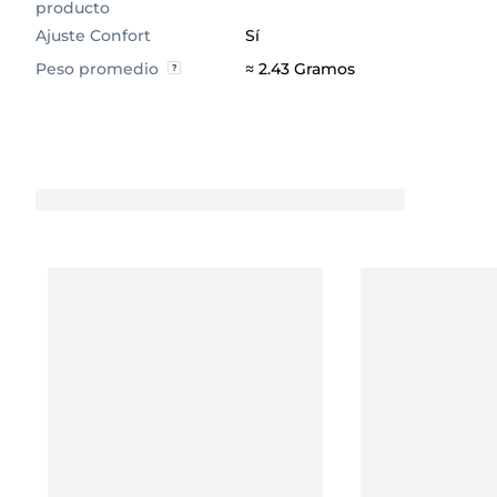
producto
Ajuste Confort
Sí
Peso promedio
≈ 2.43 Gramos