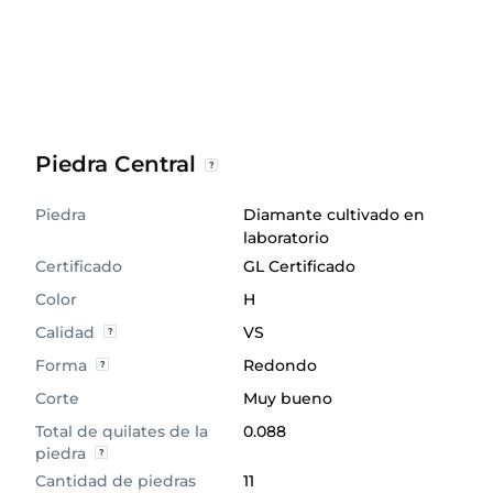
Piedra Central
Piedra
Diamante cultivado en
laboratorio
Certificado
GL Certificado
Color
H
Calidad
VS
Forma
Redondo
Corte
Muy bueno
Total de quilates de la
0.088
piedra
Cantidad de piedras
11