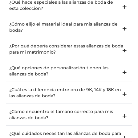
¿Qué hace especiales a las alianzas de boda de
esta colección?
¿Cómo elijo el material ideal para mis alianzas de
boda?
¿Por qué debería considerar estas alianzas de boda
para mi matrimonio?
¿Qué opciones de personalización tienen las
alianzas de boda?
¿Cuál es la diferencia entre oro de 9K, 14K y 18K en
las alianzas de boda?
¿Cómo encuentro el tamaño correcto para mis
alianzas de boda?
¿Qué cuidados necesitan las alianzas de boda para