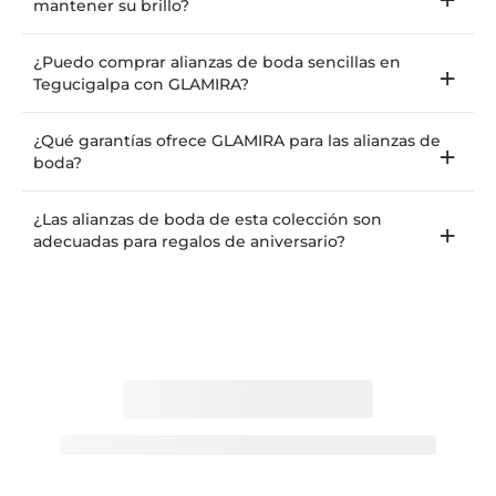
mantener su brillo?
¿Puedo comprar alianzas de boda sencillas en
Tegucigalpa con GLAMIRA?
¿Qué garantías ofrece GLAMIRA para las alianzas de
boda?
¿Las alianzas de boda de esta colección son
adecuadas para regalos de aniversario?