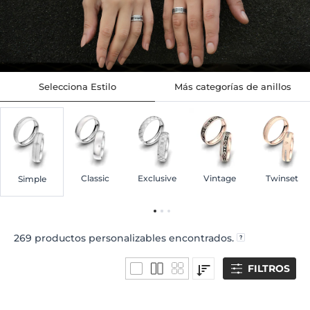
Selecciona Estilo
Más categorías de anillos
Classic
Exclusive
Vintage
Twinset
Simple
269
productos personalizables encontrados.
FILTROS