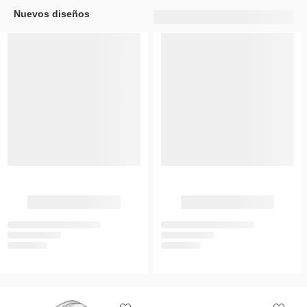
Nuevos diseños