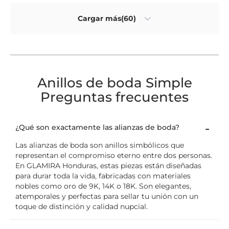
Cargar más(60)
Anillos de boda Simple
Preguntas frecuentes
¿Qué son exactamente las alianzas de boda?
Las alianzas de boda son anillos simbólicos que
representan el compromiso eterno entre dos personas.
En GLAMIRA Honduras, estas piezas están diseñadas
para durar toda la vida, fabricadas con materiales
nobles como oro de 9K, 14K o 18K. Son elegantes,
atemporales y perfectas para sellar tu unión con un
toque de distinción y calidad nupcial.