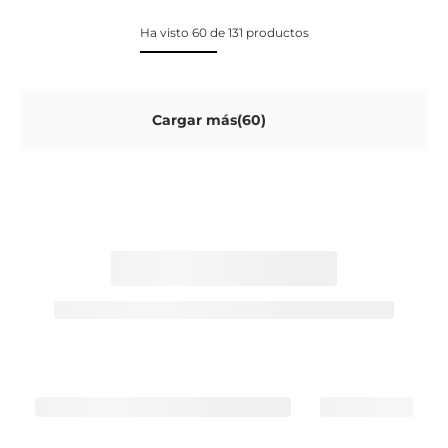
Ha visto 60 de 131 productos
Cargar más(60)