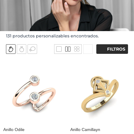
131
productos personalizables encontrados.
FILTROS
Anillo Odile
Anillo Camillayn