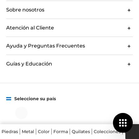
Sobre nosotros
Atención al Cliente
Ayuda y Preguntas Frecuentes
Guías y Educación
Seleccione su país
Términos y condiciones
Piedras
Metal
Color
Forma
Quilates
Colecciones
Precio