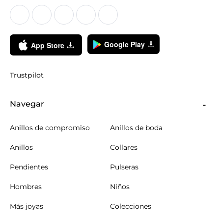
Google Play
App Store
Trustpilot
Navegar
Anillos de compromiso
Anillos de boda
Anillos
Collares
Pendientes
Pulseras
Hombres
Niños
Más joyas
Colecciones