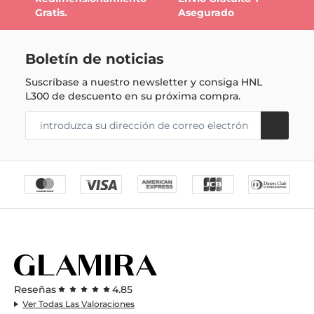
Gratis.
Asegurado
Boletín de noticias
Suscríbase a nuestro newsletter y consiga
HNL
L300
de descuento en su próxima compra.
Reseñas
4.85
Ver Todas Las Valoraciones