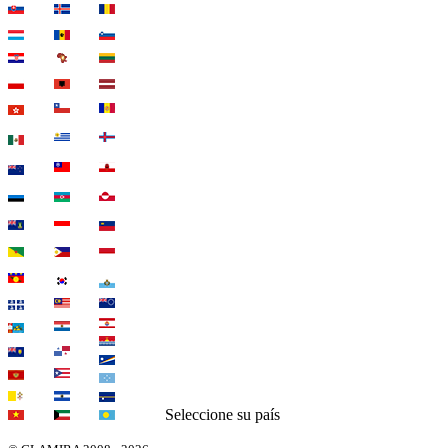
Seleccione su país