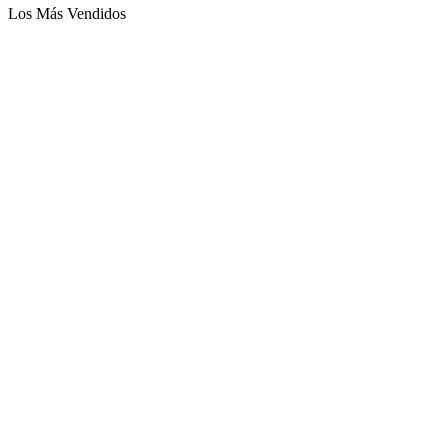
Los Más Vendidos