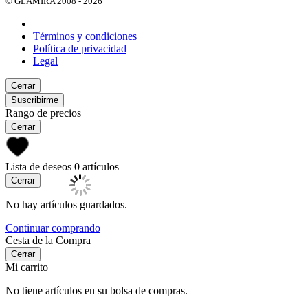
© GLAMIRA 2008 - 2026
Términos y condiciones
Política de privacidad
Legal
Cerrar
Suscribirme
Rango de precios
Cerrar
Lista de deseos
0 artículos
Cerrar
No hay artículos guardados.
Continuar comprando
Cesta de la Compra
Cerrar
Mi carrito
No tiene artículos en su bolsa de compras.