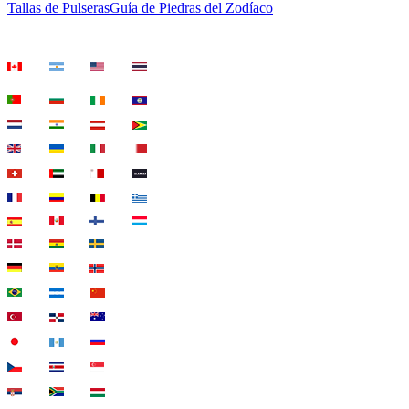
Tallas de Pulseras
Guía de Piedras del Zodíaco