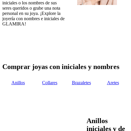
iniciales o los nombres de sus
seres queridos o grabe una nota
personal en su joya. ¡Explore la
joyería con nombres e iniciales de
GLAMIRA!
Comprar joyas con iniciales y nombres
Anillos
Collares
Brazaletes
Aretes
Anillos
iniciales y de