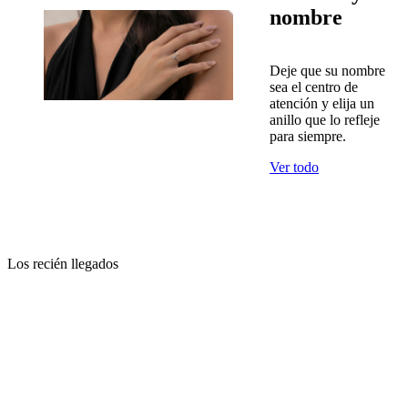
nombre
Deje que su nombre
sea el centro de
atención y elija un
anillo que lo refleje
para siempre.
Ver todo
Los recién llegados