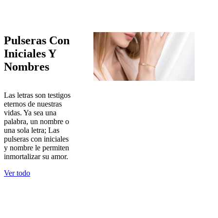
Pulseras Con
Iniciales Y
Nombres
Las letras son testigos
eternos de nuestras
vidas. Ya sea una
palabra, un nombre o
una sola letra; Las
pulseras con iniciales
y nombre le permiten
inmortalizar su amor.
Ver todo