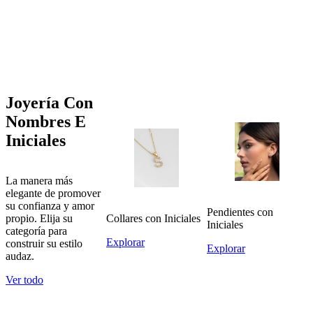
Joyería Con
Nombres E
Iniciales
La manera más
elegante de promover
su confianza y amor
Pendientes con
Collares con Iniciales
propio. Elija su
Iniciales
categoría para
Explorar
construir su estilo
Explorar
audaz.
Ver todo