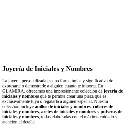
Joyería de Iniciales y Nombres
La joyería personalizada es una forma única y significativa de
expresarte o demostrarle a alguien cuánto te importa. En
GLAMIRA, ofrecemos una impresionante colección de
joyería de
iniciales y nombres
que te permite crear una pieza que es
exclusivamente tuya o regalarla a alguien especial. Nuestra
colección incluye
anillos de iniciales y nombres
,
collares de
iniciales y nombres
,
aretes de iniciales y nombres
y
pulseras de
iniciales y nombres
, todas elaboradas con el máximo cuidado y
atención al detalle.