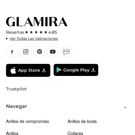
Reseñas
4.85
Ver Todas Las Valoraciones
Google Play
App Store
Trustpilot
Navegar
Anillos de compromiso
Anillos de boda
Anillos
Collares