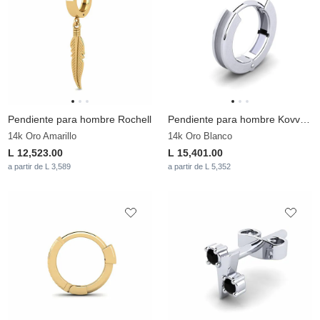
Pendiente para hombre Rochell
Pendiente para hombre Kovvola
14k Oro Amarillo
14k Oro Blanco
L 12,523.00
L 15,401.00
a partir de L 3,589
a partir de L 5,352