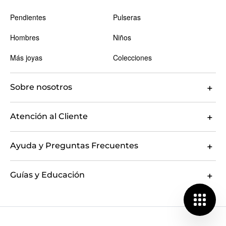
Pendientes
Pulseras
Hombres
Niños
Más joyas
Colecciones
Sobre nosotros
Atención al Cliente
Ayuda y Preguntas Frecuentes
Guías y Educación