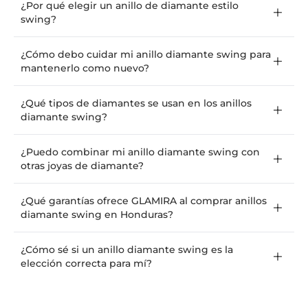
¿Por qué elegir un anillo de diamante estilo
swing?
¿Cómo debo cuidar mi anillo diamante swing para
mantenerlo como nuevo?
¿Qué tipos de diamantes se usan en los anillos
diamante swing?
¿Puedo combinar mi anillo diamante swing con
otras joyas de diamante?
¿Qué garantías ofrece GLAMIRA al comprar anillos
diamante swing en Honduras?
¿Cómo sé si un anillo diamante swing es la
elección correcta para mí?