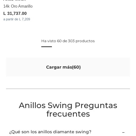
14k Oro Amarillo
L 31,737.00
a partir de L 7,209
Ha visto 60 de 303 productos
Cargar más(60)
Anillos Swing Preguntas
frecuentes
¿Qué son los anillos diamante swing?