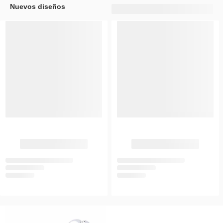
Nuevos diseños