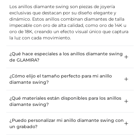
Los anillos diamante swing son piezas de joyería
exclusivas que destacan por su diseño elegante y
dinámico. Estos anillos combinan diamantes de talla
impecable con oro de alta calidad, como oro de 14K u
oro de 18K, creando un efecto visual único que captura
la luz con cada movimiento.
¿Qué hace especiales a los anillos diamante swing
de GLAMIRA?
¿Cómo elijo el tamaño perfecto para mi anillo
diamante swing?
¿Qué materiales están disponibles para los anillos
diamante swing?
¿Puedo personalizar mi anillo diamante swing con
un grabado?